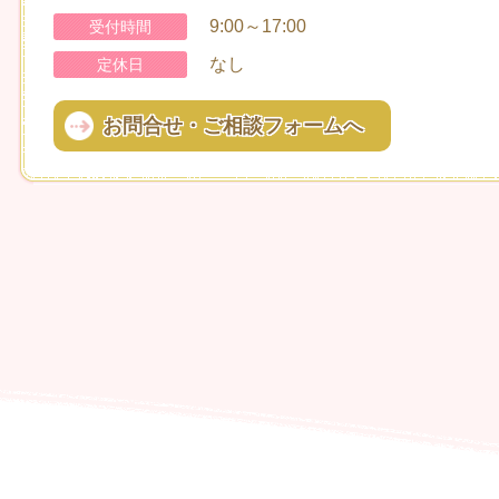
9:00～17:00
受付時間
なし
定休日
お問合せ・ご相談フォームへ