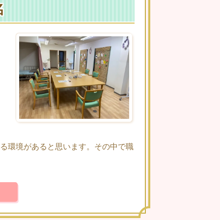
名
る環境があると思います。その中で職