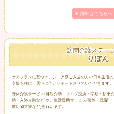
詳細はこちらへ
訪問介護ステー
りぼん
ケアプランに基づき、シニア寮ご入居の方の日常生活の
支援を柱に、居宅に伺いサポートさせていただきます。
身体介護サービス(排泄介助・オムツ交換・移動・移乗
助・入浴介助など)や、生活援助サービス(掃除・洗濯・
買い物支援など)を行います。