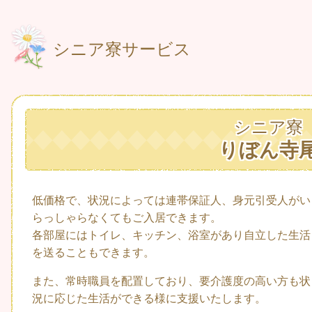
シニア寮サービス
シニア寮
りぼん寺
低価格で、状況によっては連帯保証人、身元引受人がい
らっしゃらなくてもご入居できます。
各部屋にはトイレ、キッチン、浴室があり自立した生活
を送ることもできます。
また、常時職員を配置しており、要介護度の高い方も状
況に応じた生活ができる様に支援いたします。