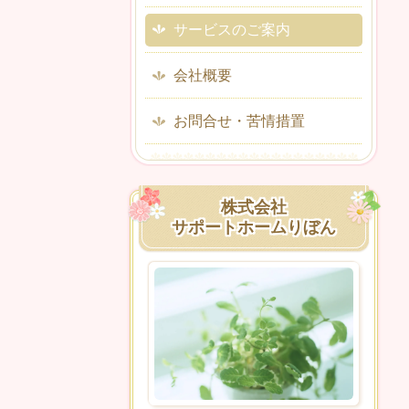
サービスのご案内
会社概要
お問合せ・苦情措置
株式会社
サポートホームりぼん