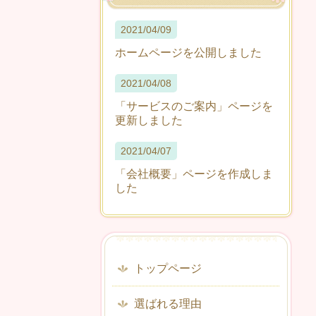
2021/04/09
ホームページを公開しました
2021/04/08
「サービスのご案内」ページを
更新しました
2021/04/07
「会社概要」ページを作成しま
した
トップページ
選ばれる理由