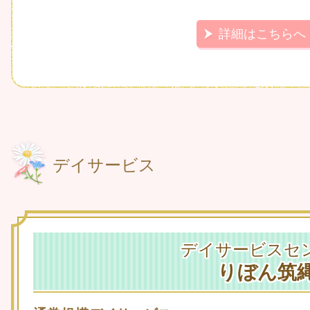
詳細はこちらへ
デイサービス
デイサービスセ
りぼん筑