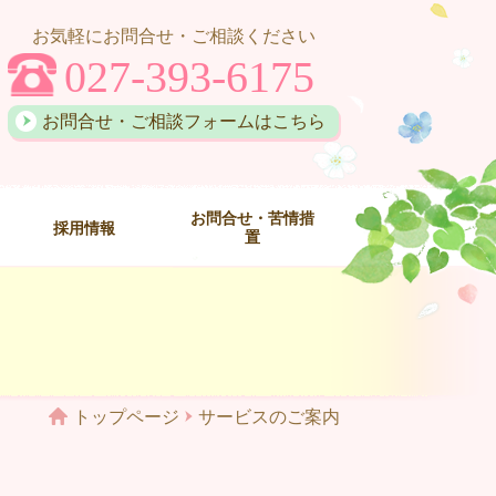
お気軽にお問合せ・ご相談ください
027-393-6175
お問合せ・ご相談フォームはこちら
お問合せ・苦情措
採用情報
置
トップページ
サービスのご案内