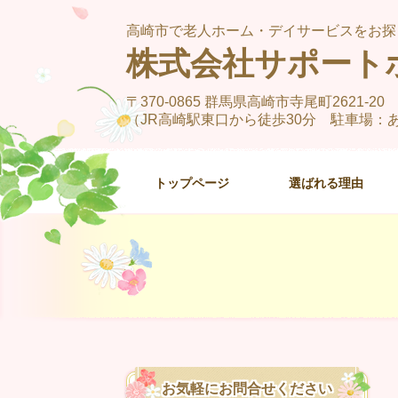
高崎市で老人ホーム・デイサービスをお探
株式会社サポート
〒370-0865 群馬県高崎市寺尾町2621-20
（JR高崎駅東口から徒歩30分 駐車場：あり
トップページ
選ばれる理由
お気軽にお問合せください