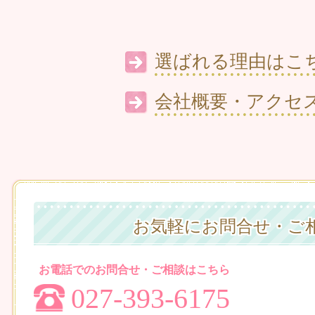
選ばれる理由
会社概要・アクセ
お気軽にお問合せ・ご
お電話でのお問合せ・ご相談はこちら
027-393-6175