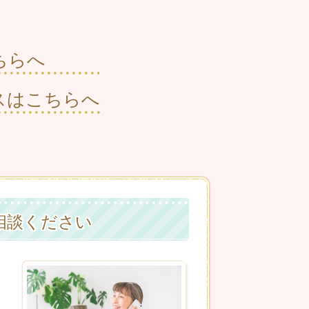
はこちらへ
スはこちらへ
相談ください