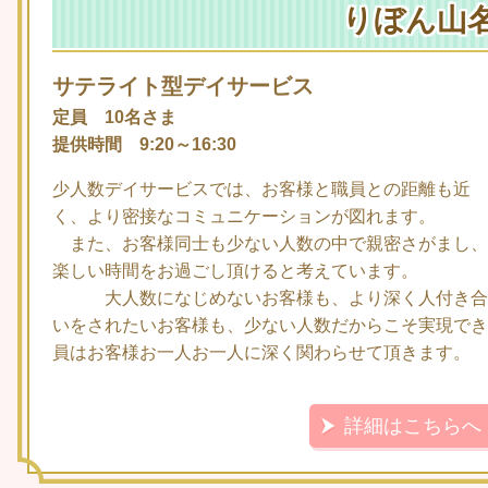
りぼん山
サテライト型デイサービス
定員 10名さま
提供時間 9:20～16:30
少人数デイサービスでは、お客様と職員との距離も近
く、より密接なコミュニケーションが図れます。
また、お客様同士も少ない人数の中で親密さがまし、
楽しい時間をお過ごし頂けると考えています。
大人数になじめないお客様も、より深く人付き合
いをされたいお客様も、少ない人数だからこそ実現でき
員はお客様お一人お一人に深く関わらせて頂きます。
詳細はこちらへ